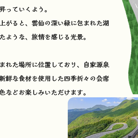
昇っていくよう。
上がると、雲仙の深い緑に包まれた湖
たような、旅情を感じる光景。
まれた場所に位置しており、
自家源泉
新鮮な食材を使用した四季折々の会席
色などお楽しみいただけます。