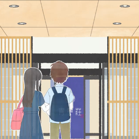
空室検索
宿泊＋航空券
2026
年
9
金
土
日
月
火
水
木
金
土
日
1
1
2
3
4
5
7
8
6
7
8
9
10
11
12
4
14
15
13
14
15
16
17
18
19
11
1
21
22
20
21
22
23
24
25
26
18
1
28
29
27
28
29
30
25
2