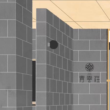
2026
年
8
日
月
火
水
木
2
3
4
5
6
9
10
11
12
13
16
17
18
19
20
23
24
25
26
27
30
31