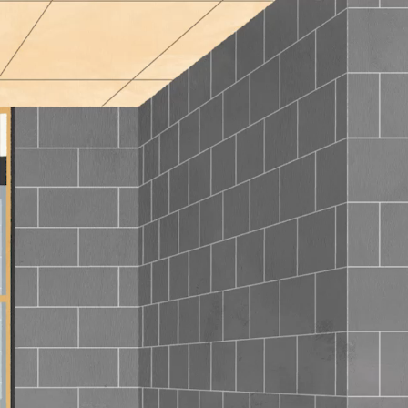
2026
年
10
月
火
水
木
金
土
1
2
3
5
6
7
8
9
10
2
13
14
15
16
17
9
20
21
22
23
24
6
27
28
29
30
31