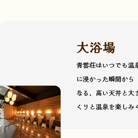
大浴場
青雲荘はいつでも温
に浸かった瞬間から
なる、高い天井と大
くりと温泉を楽しみ