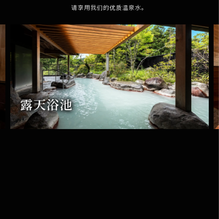
请享用我们的优质温泉水。
露天浴池