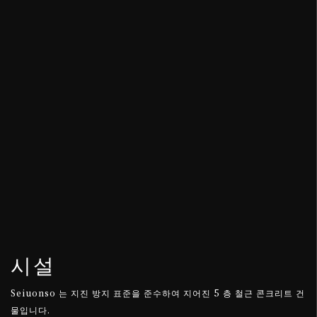
시설
Seiuonso 는 지진 방지 표준을 준수하여 지어진 5 층 철근 콘크리트 건
물입니다.