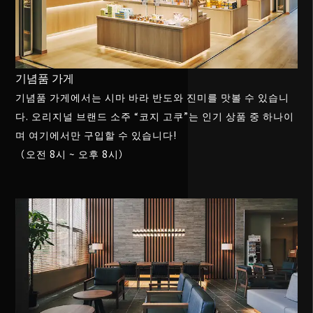
기념품 가게
기념품 가게에서는 시마 바라 반도와 진미를 맛볼 수 있습니
다. 오리지널 브랜드 소주 “코지 고쿠”는 인기 상품 중 하나이
며 여기에서만 구입할 수 있습니다!
（오전 8시 ~ 오후 8시）